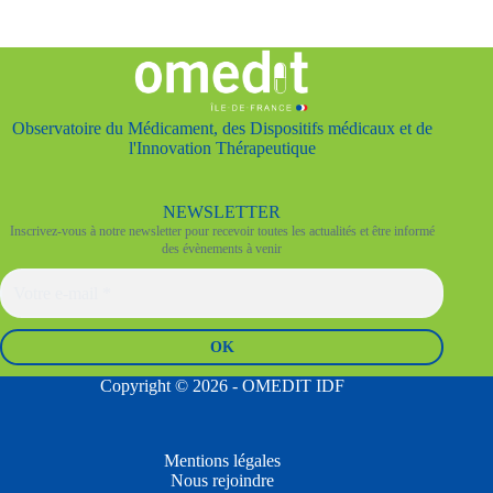
Observatoire du Médicament, des Dispositifs médicaux et de
l'Innovation Thérapeutique
NEWSLETTER
Inscrivez-vous à notre newsletter pour recevoir toutes les actualités et être informé
des évènements à venir
Copyright © 2026 - OMEDIT IDF
Mentions légales
Nous rejoindre