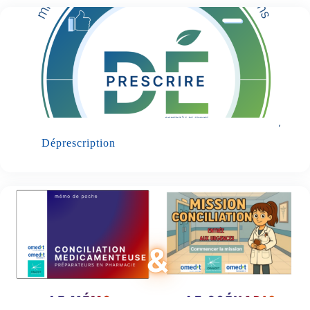
Déprescription