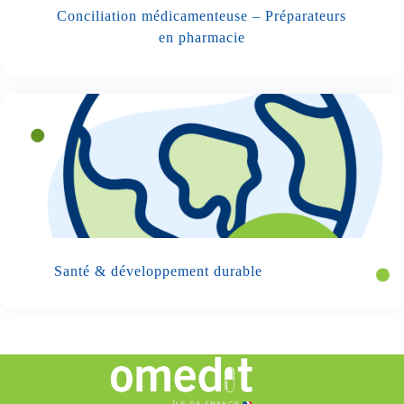
Conciliation médicamenteuse – Préparateurs
en pharmacie
Santé & développement durable