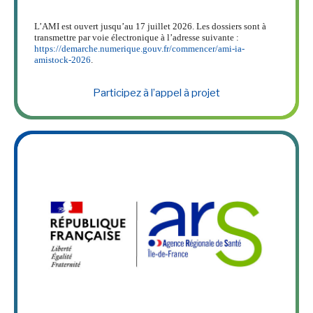
l’administration » – 2026
L’AMI est ouvert jusqu’au 17 juillet 2026. Les dossiers sont à
transmettre par voie électronique à l’adresse suivante :
https://demarche.numerique.gouv.fr/commencer/ami-ia-
amistock-2026
.
Participez à l’appel à projet