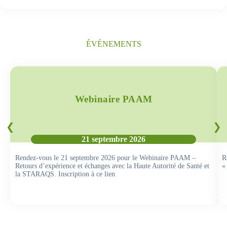
ÉVÉNEMENTS
Webinaire PAAM
21 septembre 2026
Rendez-vous le 21 septembre 2026 pour le Webinaire PAAM –
R
Retours d’expérience et échanges avec la Haute Autorité de Santé et
«
la STARAQS. Inscription à ce lien