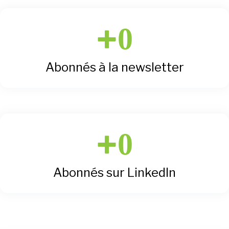
+
0
Abonnés à la newsletter
+
0
Abonnés sur LinkedIn