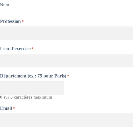
Nom
Profession
*
Lieu d’exercice
*
Département (ex : 75 pour Paris)
*
0 sur 3 caractères maximum
Email
*