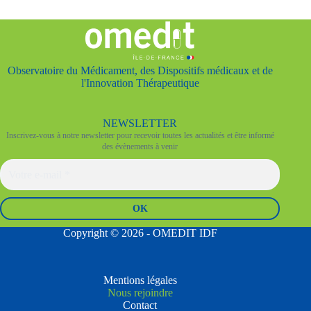
Observatoire du Médicament, des Dispositifs médicaux et de
l'Innovation Thérapeutique
NEWSLETTER
Inscrivez-vous à notre newsletter pour recevoir toutes les actualités et être informé
des évènements à venir
Copyright © 2026 - OMEDIT IDF
Mentions légales
Nous rejoindre
Contact