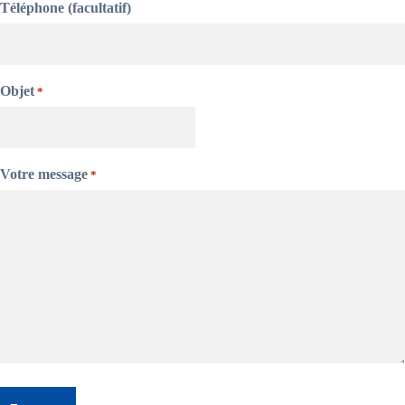
Téléphone (facultatif)
Objet
*
Votre message
*