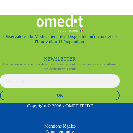
Observatoire du Médicament, des Dispositifs médicaux et de
l'Innovation Thérapeutique
NEWSLETTER
Inscrivez-vous à notre newsletter pour recevoir toutes les actualités et être informé
des évènements à venir
Copyright © 2026 - OMEDIT IDF
Mentions légales
Nous rejoindre