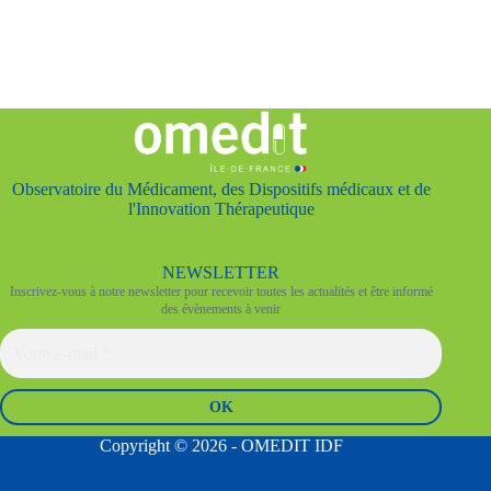
Observatoire du Médicament, des Dispositifs médicaux et de
l'Innovation Thérapeutique
NEWSLETTER
Inscrivez-vous à notre newsletter pour recevoir toutes les actualités et être informé
des évènements à venir
Copyright © 2026 - OMEDIT IDF