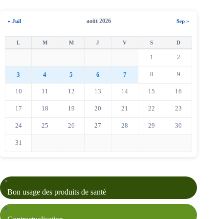
août 2026
« Juil
Sep »
1
2
8
9
3
4
5
6
7
10
11
12
13
14
15
16
17
18
19
20
21
22
23
24
25
26
27
28
29
30
31
Bon usage des produits de santé