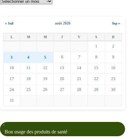
août 2026
« Juil
Sep »
1
2
6
7
8
9
3
4
5
10
11
12
13
14
15
16
17
18
19
20
21
22
23
24
25
26
27
28
29
30
31
Bon usage des produits de santé