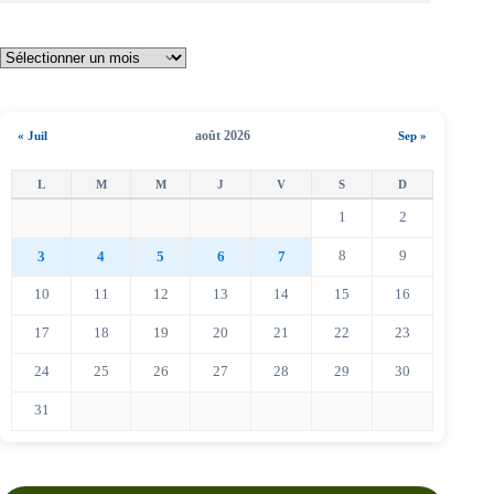
août 2026
« Juil
Sep »
1
2
8
9
3
4
5
6
7
10
11
12
13
14
15
16
17
18
19
20
21
22
23
24
25
26
27
28
29
30
31