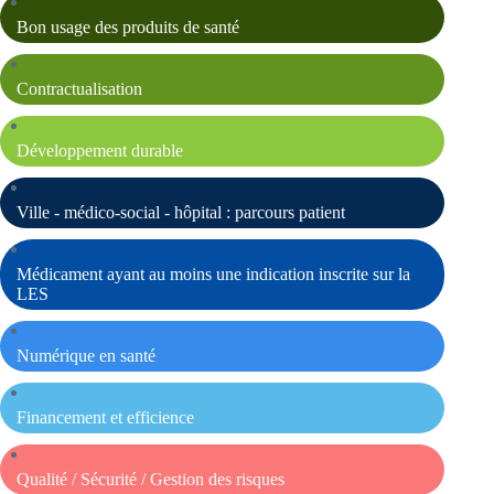
Bon usage des produits de santé
Contractualisation
Développement durable
Ville - médico-social - hôpital : parcours patient
Médicament ayant au moins une indication inscrite sur la
LES
Numérique en santé
Financement et efficience
Qualité / Sécurité / Gestion des risques