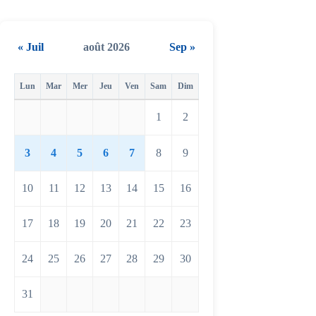
« Juil
août 2026
Sep »
Lun
Mar
Mer
Jeu
Ven
Sam
Dim
1
2
3
4
5
6
7
8
9
10
11
12
13
14
15
16
17
18
19
20
21
22
23
24
25
26
27
28
29
30
31