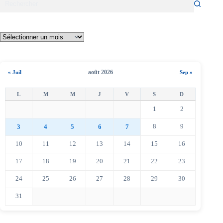
août 2026
« Juil
Sep »
1
2
8
9
3
4
5
6
7
10
11
12
13
14
15
16
17
18
19
20
21
22
23
24
25
26
27
28
29
30
31