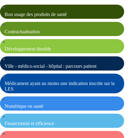
Bon usage des produits de santé
Contractualisation
Développement durable
Ville - médico-social - hôpital : parcours patient
Médicament ayant au moins une indication inscrite sur la
LES
Numérique en santé
Financement et efficience