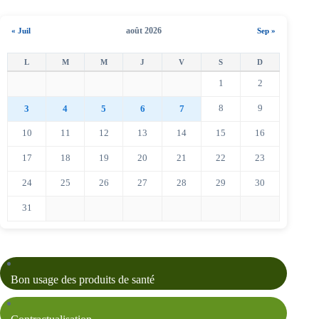
août 2026
« Juil
Sep »
1
2
8
9
3
4
5
6
7
10
11
12
13
14
15
16
17
18
19
20
21
22
23
24
25
26
27
28
29
30
31
Bon usage des produits de santé