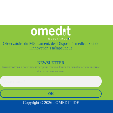
Observatoire du Médicament, des Dispositifs médicaux et de
l'Innovation Thérapeutique
NEWSLETTER
Inscrivez-vous à notre newsletter pour recevoir toutes les actualités et être informé
des évènements à venir
Copyright © 2026 - OMEDIT IDF