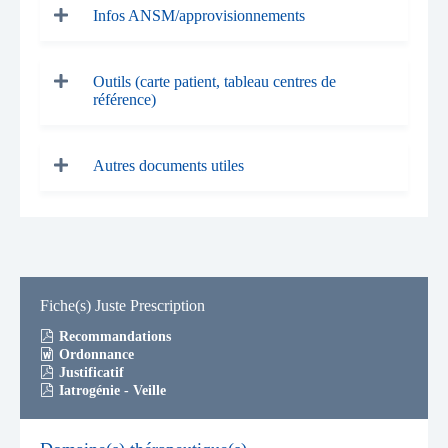
Infos ANSM/approvisionnements
Outils (carte patient, tableau centres de
référence)
Autres documents utiles
Fiche(s) Juste Prescription
Recommandations
Ordonnance
Justificatif
Iatrogénie - Veille