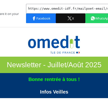
Newsletter - Juillet/Août 2025
Bonne rentrée à tous !
Infos Veilles