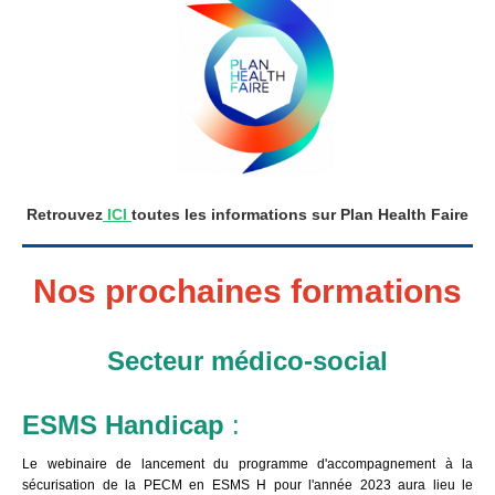
Retrouvez
ICI
toutes les informations sur Plan Health Faire
Nos prochaines formations
Secteur médico-social
ESMS Handicap
:
Le webinaire de lancement du programme d'accompagnement à la
sécurisation de la PECM en ESMS H pour l'année 2023 aura lieu le