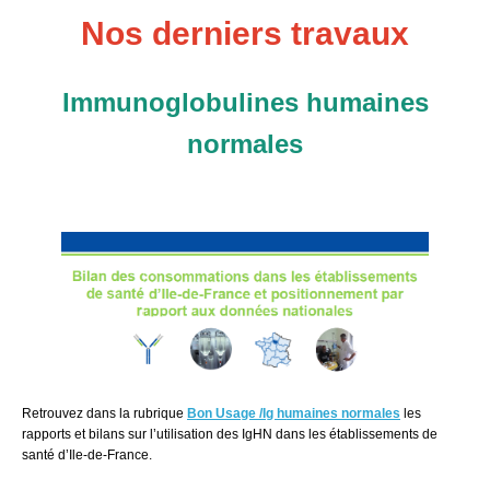
Nos derniers travaux
Immunoglobulines humaines
normales
Retrouvez dans la rubrique
Bon Usage /Ig humaines normales
le
s
rapports et bilans sur l’utilisation des IgHN
dans les établissements de
santé d’Ile-de-France.