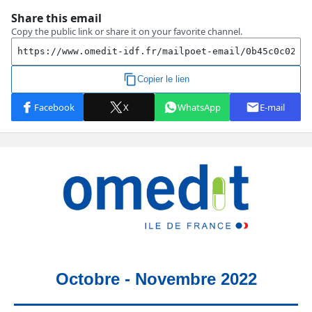
Octobre - Novembre 2022