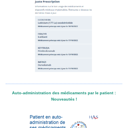
Auto-administration des médicaments par le patient :
Nouveautés !