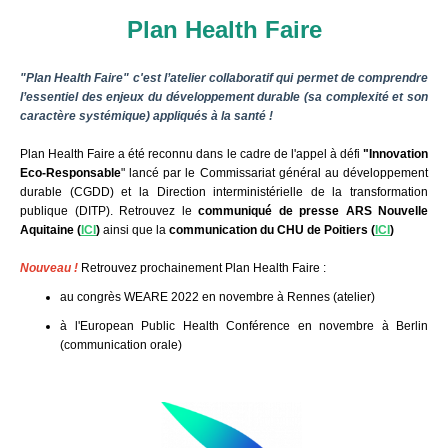
Plan Health Faire
"Plan Health Faire" c'est l
’atelier collaboratif qui permet de comprendre
l’essentiel des enjeux du développement durable (sa complexité et son
caractère systémique) appliqués à la santé !
Plan Health Faire a été reconnu dans le cadre de l'appel à défi
"Innovation
Eco-Responsable
" lancé par le Commissariat général au développement
durable (CGDD) et la Direction interministérielle de la transformation
publique (DITP). Retrouvez le
communiqué de presse ARS Nouvelle
Aquitaine (
ICI
)
ainsi que la
communication du CHU de Poitiers
(
ICI
)
Nouveau !
Retrouvez prochainement Plan Health Faire :
au congrès WEARE 2022 en novembre à Rennes (atelier)
à l'European Public Health Conférence en novembre à Berlin
(communication orale)