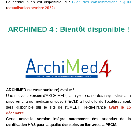
Le dernier bilan est disponible ici :
Bilan des consommations d'IgHN
(
actualisation octobre 2022)
ARCHIMED 4 : Bientôt disponible !
ARCHIMED (secteur sanitaire) évolue !
Une nouvelle version d'ARCHIMED, l'analyse
a priori
des risques liés à la
prise en charge médicamenteuse (PECM) à l’échelle de l’établissement,
sera disponible sur le site de l'OMEDIT Ile-de-France
avant le 15
décembre.
Cette nouvelle version intègre notamment des attendus de la
certification HAS pour la qualité des soins en lien avec la PECM.