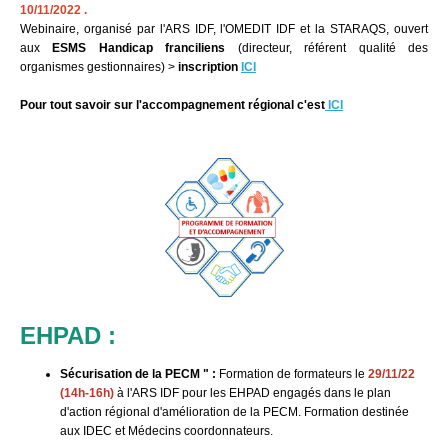
10/11/2022 .
Webinaire, organisé par l'ARS IDF, l'OMEDIT IDF et la STARAQS, ouvert
aux
ESMS Handicap franciliens
(directeur, référent qualité des
organismes gestionnaires) >
inscription
ICI
Pour tout savoir sur l'accompagnement régional c'est
ICI
EHPAD :
Sécurisation de la PECM " :
Formation de formateurs le
29/11/22
(14h-16h)
à l'ARS IDF pour les EHPAD engagés dans le plan
d'action régional d'amélioration de la PECM. Formation destinée
aux IDEC et Médecins coordonnateurs.