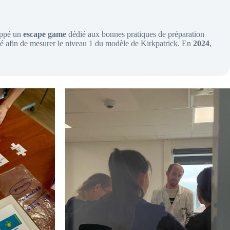
oppé un
escape game
dédié aux bonnes pratiques de préparation
lisé afin de mesurer le niveau 1 du modèle de Kirkpatrick. En
2024
,