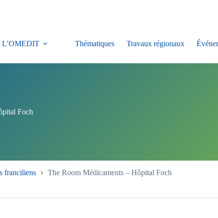
L’OMEDIT
Thématiques
Travaux régionaux
Événe
pital Foch
 franciliens
The Room Médicaments – Hôpital Foch