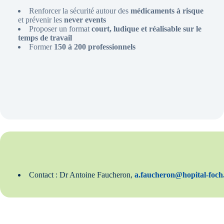
Renforcer la sécurité autour des
médicaments à risque
et prévenir les
never events
Proposer un format
court, ludique et réalisable sur le
temps de travail
Former
150 à 200 professionnels
Contact : Dr Antoine Faucheron,
a.faucheron@hopital-foc