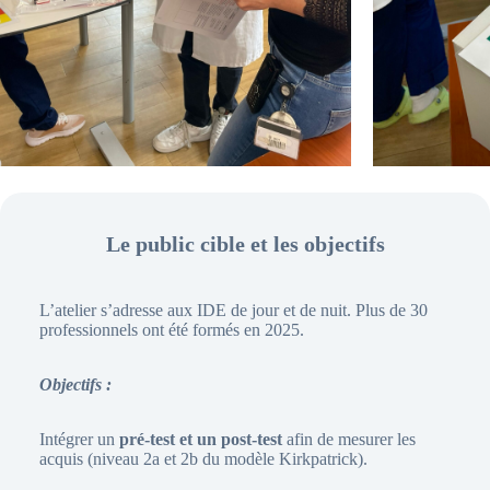
Le public cible et les objectifs
L’atelier s’adresse aux IDE de jour et de nuit. Plus de 30
professionnels ont été formés en 2025.
Objectifs :
Intégrer un
pré-test et un post-test
afin de mesurer les
acquis (niveau 2a et 2b du modèle Kirkpatrick).