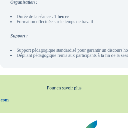
Organisation :
Durée de la séance :
1 heure
Formation effectuée sur le temps de travail
Support :
Support pédagogique standardisé pour garantir un discours 
Dépliant pédagogique remis aux participants à la fin de la ses
Pour en savoir plus
h.com