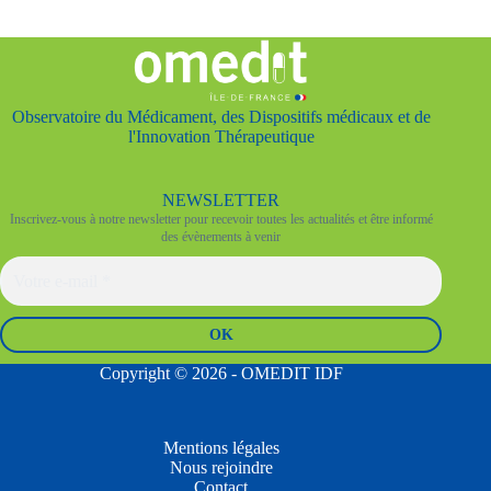
Observatoire du Médicament, des Dispositifs médicaux et de
l'Innovation Thérapeutique
NEWSLETTER
Inscrivez-vous à notre newsletter pour recevoir toutes les actualités et être informé
des évènements à venir
Copyright © 2026 - OMEDIT IDF
Mentions légales
Nous rejoindre
Contact