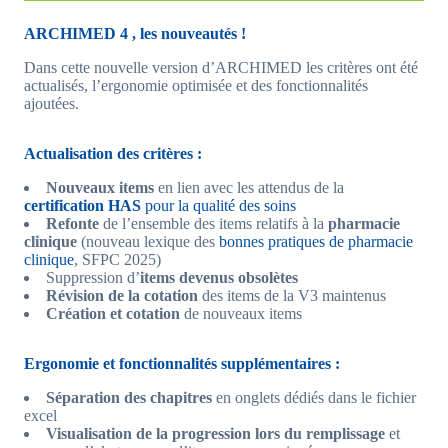
ARCHIMED 4 , les nouveautés !
Dans cette nouvelle version d’ARCHIMED les critères ont été
actualisés, l’ergonomie optimisée et des fonctionnalités
ajoutées.
Actualisation des critères :
Nouveaux
items
en lien avec les attendus de la
certification HAS
pour la qualité des soins
Refonte
de l’ensemble des items relatifs à la
pharmacie
clinique
(nouveau lexique des
bonnes pratiques de pharmacie
clinique
, SFPC 2025)
Suppression d’
items devenus obsolètes
Révision de la cotation
des items de la V3 maintenus
Création et cotation
de nouveaux items
Ergonomie et fonctionnalités supplémentaires :
Séparation des chapitres
en onglets dédiés dans le fichier
excel
Visualisation de la progression lors du remplissage
et