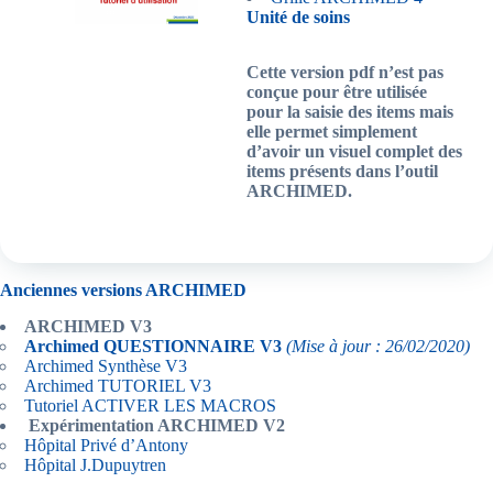
Unité de soins
Cette version pdf n’est pas
conçue pour être utilisée
pour la saisie des items mais
elle permet simplement
d’avoir un visuel complet des
items présents dans l’outil
ARCHIMED.
Anciennes versions ARCHIMED
ARCHIMED V3
Archimed QUESTIONNAIRE V3
(Mise à jour : 26/02/2020)
Archimed Synthèse V3
Archimed TUTORIEL V3
Tutoriel ACTIVER LES MACROS
Expérimentation ARCHIMED V2
Hôpital Privé d’Antony
Hôpital J.Dupuytren