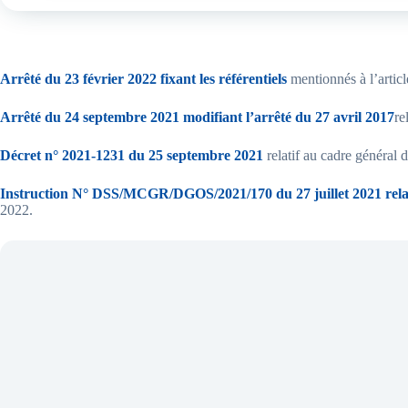
Arrêté du 23 février 2022 fixant les référentiels
mentionnés à l’articl
Arrêté du 24 septembre 2021 modifiant l’arrêté du 27 avril 2017
re
Décret n° 2021-1231 du 25 septembre 2021
relatif au cadre général 
Instruction N° DSS/MCGR/DGOS/2021/170 du 27 juillet 2021 re
2022.