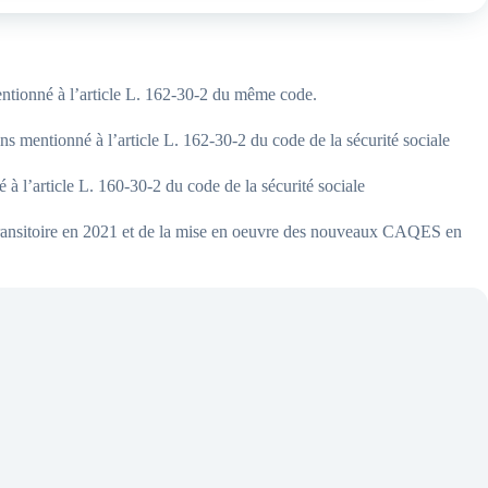
mentionné à l’article L. 162-30-2 du même code.
oins mentionné à l’article L. 162-30-2 du code de la sécurité sociale
é à l’article L. 160-30-2 du code de la sécurité sociale
e transitoire en 2021 et de la mise en oeuvre des nouveaux CAQES en