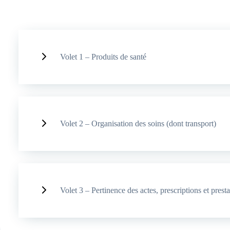
Volet 1 – Produits de santé
Volet 2 – Organisation des soins (dont transport)
Volet 3 – Pertinence des actes, prescriptions et presta