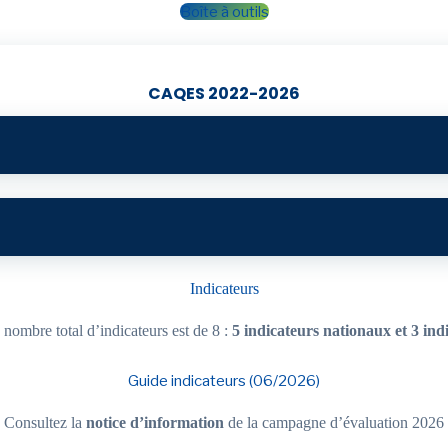
Boîte à outils
CAQES 2022-2026
Indicateurs
 nombre total d’indicateurs est de 8 :
5 indicateurs nationaux et 3 ind
Guide indicateurs (06/2026)
Consultez la
notice d’information
de la campagne d’évaluation 2026