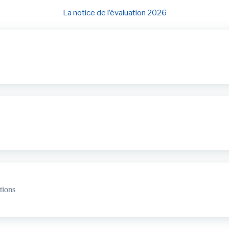
La notice de l’évaluation 2026
tions