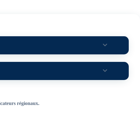
icateurs régionaux.