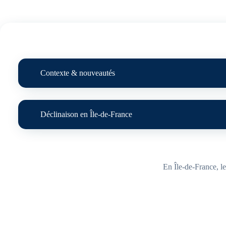
Contexte & nouveautés
Déclinaison en Île-de-France
En Île-de-France, le