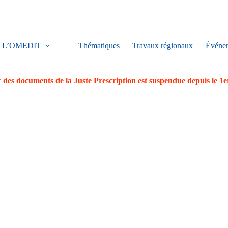
L’OMEDIT
Thématiques
Travaux régionaux
Événe
 des documents de la Juste Prescription est suspendue depuis le 1e