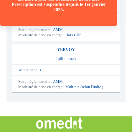
Prescription est suspendue depuis le 1er janvier
Dexrazoxane chlorhydrate
2025.
Voir la fiche
Statut réglementaire :
AMM
Modalité de prise en charge :
Hors-GHS
YERVOY
Ipilimumab
Voir la fiche
Statut réglementaire :
AMM
Modalité de prise en charge :
Multiple (selon l'indic.)