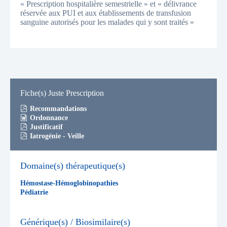
« Prescription hospitalière semestrielle » et « délivrance
réservée aux PUI et aux établissements de transfusion
sanguine autorisés pour les malades qui y sont traités »
Fiche(s) Juste Prescription
Recommandations
Ordonnance
Justificatif
Iatrogénie - Veille
Domaine(s) thérapeutique(s)
Hémostase-Hémoglobinopathies
Pédiatrie
Générique(s) / Biosimilaire(s)