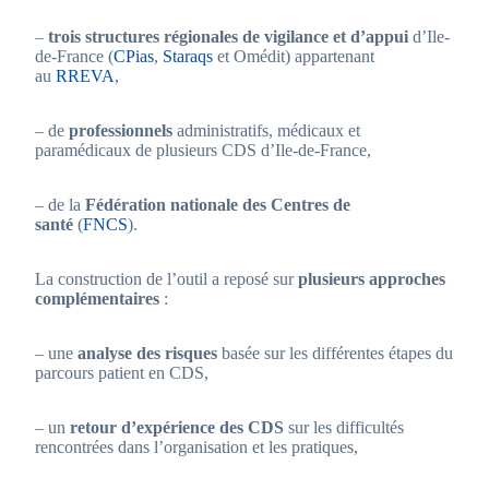
–
trois structures régionales de vigilance et d’appui
d’Ile-
de-France (
CPias
,
Staraqs
et Omédit) appartenant
au
RREVA
,
– de
professionnels
administratifs, médicaux et
paramédicaux de plusieurs CDS d’Ile-de-France,
– de la
Fédération nationale des Centres de
santé
(
FNCS
).
La construction de l’outil a reposé sur
plusieurs approches
complémentaires
:
– une
analyse des risques
basée sur les différentes étapes du
parcours patient en CDS,
– un
retour d’expérience des CDS
sur les difficultés
rencontrées dans l’organisation et les pratiques,