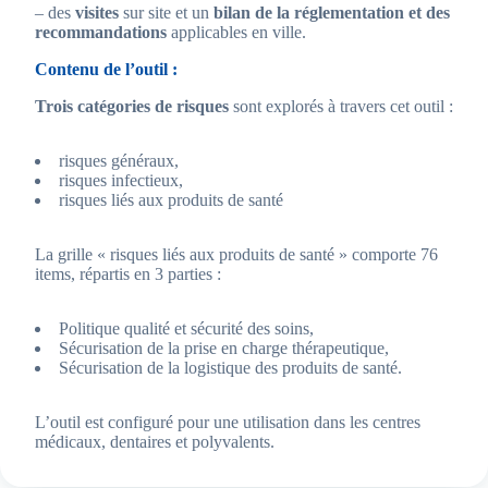
– des
visites
sur site et un
bilan de la réglementation et des
recommandations
applicables en ville.
Contenu de l’outil :
Trois catégories de risques
sont explorés à travers cet outil :
risques généraux,
risques infectieux,
risques liés aux produits de santé
La grille « risques liés aux produits de santé » comporte 76
items, répartis en 3 parties :
Politique qualité et sécurité des soins,
Sécurisation de la prise en charge thérapeutique,
Sécurisation de la logistique des produits de santé.
L’outil est configuré pour une utilisation dans les centres
médicaux, dentaires et polyvalents.