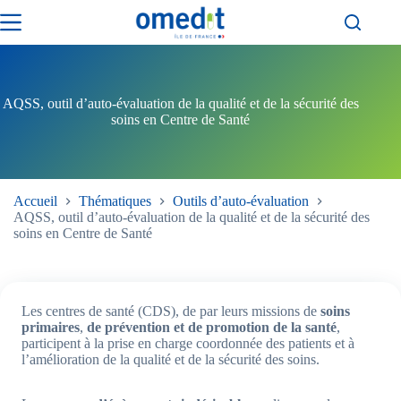
Passer
au
contenu
AQSS, outil d’auto-évaluation de la qualité et de la sécurité des
soins en Centre de Santé
Accueil
Thématiques
Outils d’auto-évaluation
AQSS, outil d’auto-évaluation de la qualité et de la sécurité des
soins en Centre de Santé
Les centres de santé (CDS), de par leurs missions de
soins
primaires
,
de prévention et de promotion de la santé
,
participent à la prise en charge coordonnée des patients et à
l’amélioration de la qualité et de la sécurité des soins.