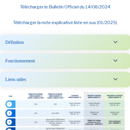
Télécharger le Bulletin Officiel du 14/08/2024
Télécharger la note explicative liste en sus (01/2025)
Définition
Fonctionnement
Liens utiles