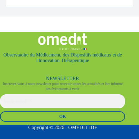
Observatoire du Médicament, des Dispositifs médicaux et de
l'Innovation Thérapeutique
NEWSLETTER
Inscrivez-vous à notre newsletter pour recevoir toutes les actualités et être informé
des évènements à venir
Copyright © 2026 - OMEDIT IDF