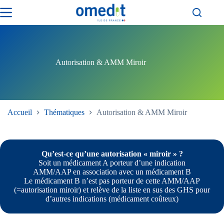
Passer
au
contenu
Autorisation & AMM Miroir
Accueil
Thématiques
Autorisation & AMM Miroir
Qu’est-ce qu’une autorisation « miroir » ?
Soit un médicament A porteur d’une indication
AMM/AAP en association avec un médicament B
Le médicament B n’est pas porteur de cette AMM/AAP
(=autorisation miroir) et relève de la liste en sus des GHS pour
d’autres indications (médicament coûteux)