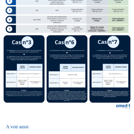
A voir aussi