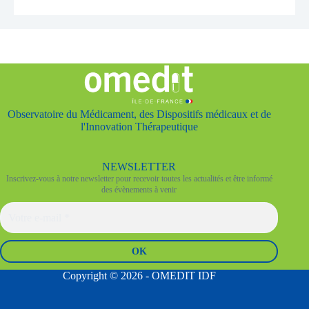
Observatoire du Médicament, des Dispositifs médicaux et de
l'Innovation Thérapeutique
NEWSLETTER
Inscrivez-vous à notre newsletter pour recevoir toutes les actualités et être informé
des évènements à venir
Copyright © 2026 - OMEDIT IDF