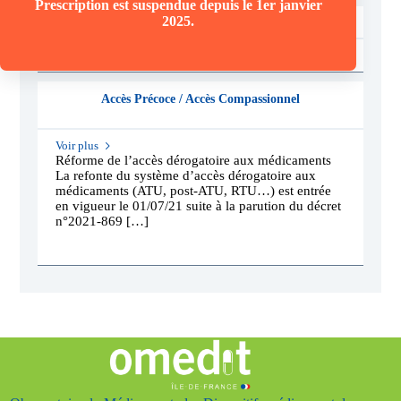
Prescription est suspendue depuis le 1er janvier
2025.
Voir plus
Accès Précoce / Accès Compassionnel
Voir plus
Réforme de l’accès dérogatoire aux médicaments
La refonte du système d’accès dérogatoire aux
médicaments (ATU, post-ATU, RTU…) est entrée
en vigueur le 01/07/21 suite à la parution du décret
n°2021-869 […]