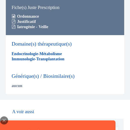
Fiche(s) Juste Prescription
Ordonnance
Justificatif
Iatrogénie - Veille
Domaine(s) thérapeutique(s)
Endocrinologie-Métabolisme
Immunologie-Transplantation
Générique(s) / Biosimilaire(s)
aucun
A voir aussi