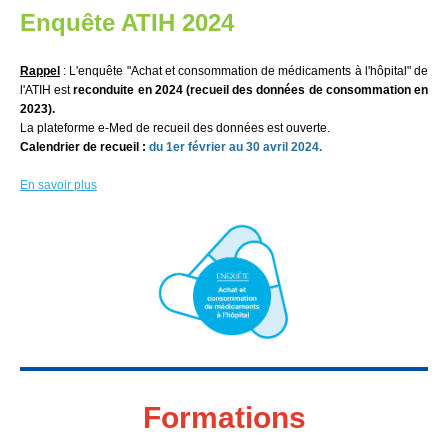
Enquête ATIH 2024
Rappel
: L
'enquête "Achat et consommation de médicaments à l'hôpital" de
l'ATIH est
reconduite en 2024 (recueil des données de consommation en
2023).
La plateforme e-Med de recueil des données est ouverte.
Calendrier de recueil :
du 1er février au 30 avril 2024.
En savoir plus
Formations