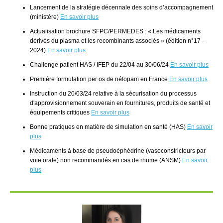
Lancement de la stratégie décennale des soins d’accompagnement
(ministère)
En savoir plus
Actualisation brochure SFPC/PERMEDES : « Les médicaments
dérivés du plasma et les recombinants associés » (édition n°17 -
2024)
En savoir plus
Challenge patient HAS / IFEP du 22/04 au 30/06/24
En savoir plus
Première formulation per os de néfopam en France
En savoir plus
Instruction du 20/03/24 relative à la sécurisation du processus
d'approvisionnement souverain en fournitures, produits de santé et
équipements critiques
En savoir plus
Bonne pratiques en matière de simulation en santé (HAS)
En savoir
plus
Médicaments à base de pseudoéphédrine (vasoconstricteurs par
voie orale) non recommandés en cas de rhume (ANSM)
En savoir
plus