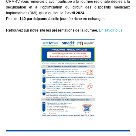
CRMRV vous remercie d’avoir participé à la journée régionale dédiée à la
sécurisation et à l’optimisation du circuit des dispositifs médicaux
implantables (DMI), qui a eu lieu
le 2 avril 2024
.
Plus de
140 participants
à cette journée riche en échanges.
Retrouvez sur notre site les présentations de la journée.
En savoir plus