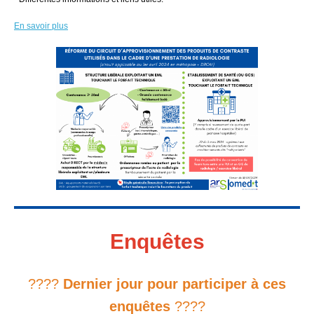
En savoir plus
Enquêtes
????
Dernier jour pour participer à ces
enquêtes
????