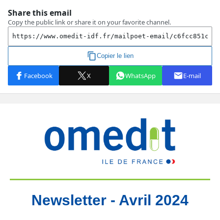
Newsletter - Avril 2024