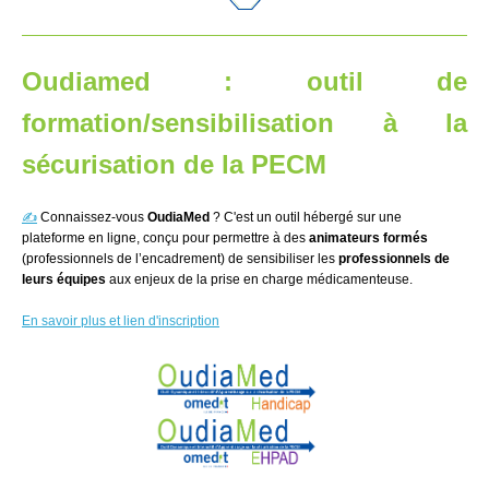
Oudiamed : outil de
formation/sensibilisation à la
sécurisation de la PECM
✍️
Connaissez-vous
OudiaMed
? C'est un outil hébergé sur une
plateforme en ligne, conçu pour permettre à des
animateurs formés
(professionnels de l’encadrement) de sensibiliser les
professionnels de
leurs équipes
aux enjeux de la prise en charge médicamenteuse.
En savoir plus et lien d'inscription