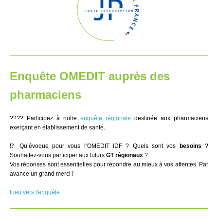
Enquête OMEDIT auprès des
pharmaciens
???? Participez à notre
enquête régionale
destinée aux pharmaciens
exerçant en établissement de santé.
⁉ Qu’évoque pour vous l’OMEDIT IDF ? Quels sont vos
besoins
?
Souhaitez-vous participer aux futurs
GT régionaux
?
Vos réponses sont essentielles pour répondre au mieux à vos attentes. Par
avance un grand merci !
Lien vers l'enquête