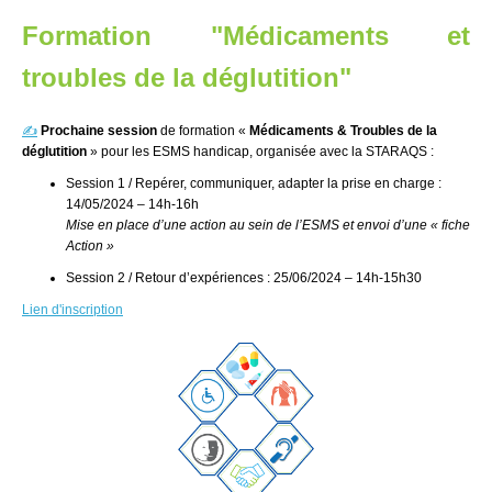
Formation "Médicaments et
troubles de la déglutition"
✍️
Prochaine session
de formation «
Médicaments & Troubles de la
déglutition
» pour les ESMS handicap, organisée avec la STARAQS :
Session 1 / Repére
r, communiquer, adapter la prise en charge :
14/05/2024 – 14h-16h
Mise en place d’une action au sein de l’ESMS et envoi d’une « fiche
Action »
Session 2 / Retour d’ex
périences : 25/06/2024 – 14h-15h30
Lien d'inscription