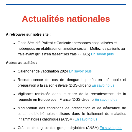
Actualités nationales
A retrouver sur notre site :
Flash Sécurité Patient « Canicule : personnes hospitalisées et
hébergées en établissement médico-social... Mettez les patients au
frais avant qu'ils n'en fassent les frais »
(HAS)
En savoir plus
Autres actualités :
Calendrier de vaccination 2024
En savoir plus
Recrudescence de cas de dengue importés en métropole et
préparation à la saison estivale (DGS-Urgent)
En savoir plus
Vigilance renforcée dans le cadre de la recrudescence de la
rougeole en Europe et en France (DGS-Urgent)
En savoir plus
Modification des conditions de prescription et de délivrance de
certaines biothérapies utilisées dans le traitement de maladies
inflammatoires chroniques (ANSM)
En savoir plus
Création du registre des groupes hybrides (ANSM)
En savoir plus