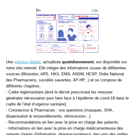
Une
rubrique dédiée
, actualisée
quotidiennement
, est disponible sur
notre site internet. Elle intègre des informations issues de différentes
sources (Ministère, ARS, HAS, EMA, ANSM, HCSP, Ordre National
des Pharmaciens, sociétés savantes, AP-HP...) et se compose de
différents chapitres :
- Cadre réglementaire (dont le décret prescrivant les mesures
générales nécessaires pour faire face à l’épidémie de covid-19 dans le
cadre de l’état d’urgence sanitaire).
- Coronavirus & Pharmacies : vos questions (masques, SHA,
dispensation & renouvellements, rétrocession...).
- Recommandations en lien avec la prise en charge des patients.
- Informations en lien avec la prise en charge médicamenteuse des
patients (points d'information, pharmacovigilance, lien vers des veilles