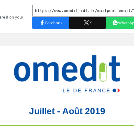
Juillet - Août 2019