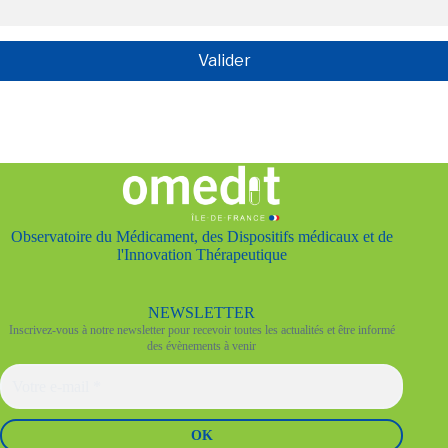
Observatoire du Médicament, des Dispositifs médicaux et de
l'Innovation Thérapeutique
NEWSLETTER
Inscrivez-vous à notre newsletter pour recevoir toutes les actualités et être informé
des évènements à venir