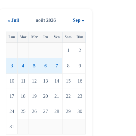
« Juil
août 2026
Sep »
Lun
Mar
Mer
Jeu
Ven
Sam
Dim
1
2
3
4
5
6
7
8
9
10
11
12
13
14
15
16
17
18
19
20
21
22
23
24
25
26
27
28
29
30
31