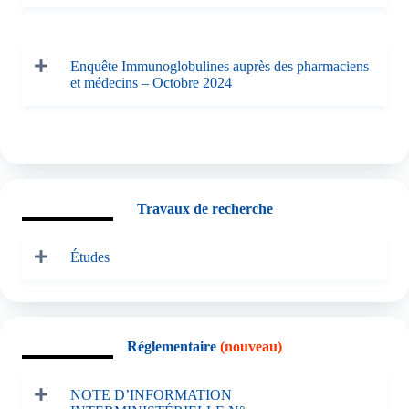
Enquête Immunoglobulines auprès des pharmaciens
et médecins – Octobre 2024
Travaux de recherche
Études
Réglementaire
(nouveau)
NOTE D’INFORMATION