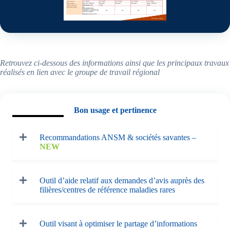
Retrouvez ci-dessous des informations ainsi que les principaux travaux
réalisés en lien avec le groupe de travail régional
Bon usage et pertinence
Recommandations ANSM & sociétés savantes –
NEW
Outil d’aide relatif aux demandes d’avis auprès des
filières/centres de référence maladies rares
Outil visant à optimiser le partage d’informations