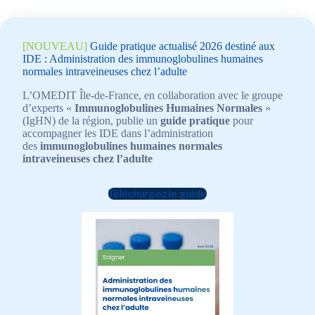
[NOUVEAU]
Guide pratique actualisé 2026 destiné aux
IDE : Administration des immunoglobulines humaines
normales intraveineuses chez l’adulte
L’OMEDIT Île-de-France, en collaboration avec le groupe
d’experts «
Immunoglobulines Humaines Normales
»
(IgHN) de la région, publie un
guide pratique
pour
accompagner les IDE dans l’administration
des
immunoglobulines humaines normales
intraveineuses chez l’adulte
Téléchargez le guide