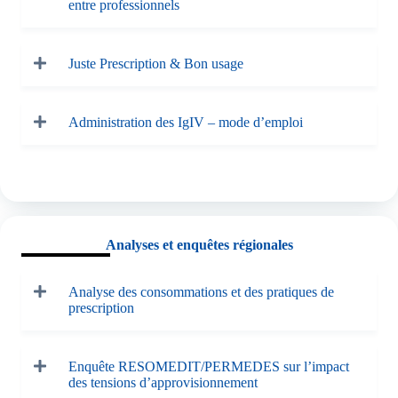
entre professionnels
Juste Prescription & Bon usage
Administration des IgIV – mode d’emploi
Analyses et enquêtes régionales
Analyse des consommations et des pratiques de
prescription
Enquête RESOMEDIT/PERMEDES sur l’impact
des tensions d’approvisionnement