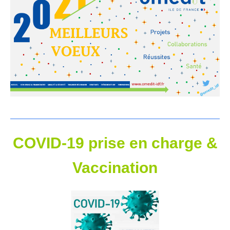
COVID-19 prise en charge &
Vaccination