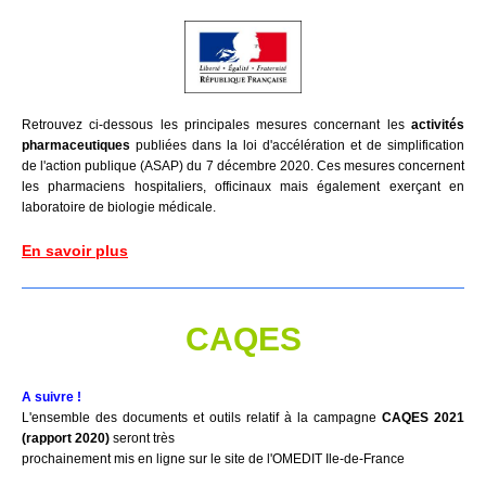
Retrouvez ci-dessous les principales mesures concernant les
activités
pharmaceutiques
publiées dans la loi d'accélération et de simplification
de l'action publique (ASAP) du 7 décembre 2020. Ces mesures concernent
les pharmaciens hospitaliers, officinaux mais également exerçant en
laboratoire de biologie médicale.
En savoir plus
CAQES
A suivre !
L'ensemble des documents et outils relatif à la campagne
CAQES 2021
(rapport 2020)
seront très
prochainement mis en ligne sur le site de l'OMEDIT Ile-de-France