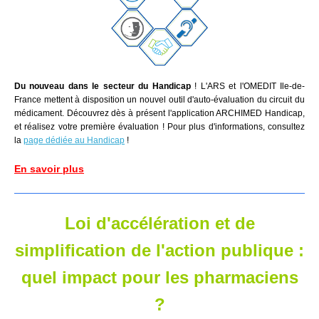
Du nouveau dans le secteur du Handicap
! L'ARS et l'OMEDIT Ile-de-
France mettent à disposition un nouvel outil d'auto-évaluation du circuit du
médicament. Découvrez dès à présent l'application ARCHIMED Handicap,
et réalisez votre première évaluation ! Pour plus d'informations, consultez
la
page dédiée au Handicap
!
En savoir plus
Loi d'accélération et de
simplification de l'action publique :
quel impact pour les pharmaciens
?