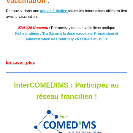
Vaccination
:
Retrouvez dans une
actualité dédiée
toutes les informations utiles en lien
avec la vaccination.
07/01/20 Nouveau !
Retrouvez y une nouvelle fiche pratique
Fiche pratique : 'Du flacon à la dose vaccinale. Préparation et
administration de Comirnaty en EHPAD et USLD
En savoir plus
InterCOMEDIMS : Participez au
réseau francilien !