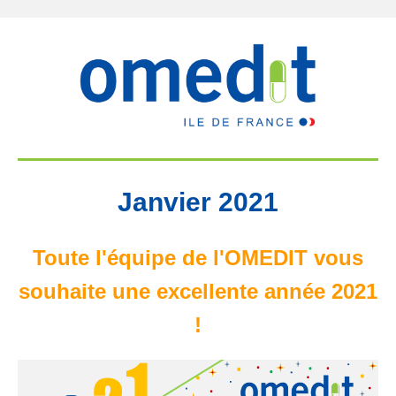
Janvier 2021
Toute l'équipe de l'OMEDIT vous
souhaite une excellente année 2021
!