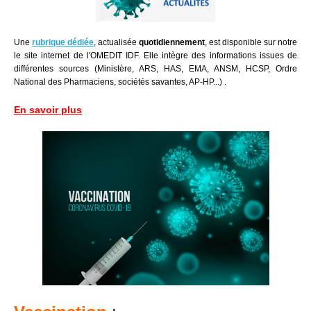
Une
rubrique dédiée
, actualisée
quotidiennement
, est disponible sur notre
le site internet de l'OMEDIT IDF. Elle intègre des informations issues de
différentes sources (Ministère, ARS, HAS, EMA, ANSM, HCSP, Ordre
National des Pharmaciens, sociétés savantes, AP-HP...) .
En savoir plus