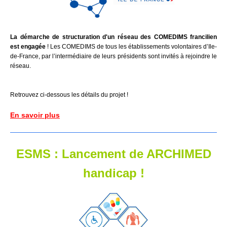
La démarche de structuration d'un réseau des COMEDIMS francilien
est engagée
! Les COMEDIMS de tous les établissements volontaires d’Ile-
de-France, par l’intermédiaire de leurs présidents sont invités à rejoindre le
réseau.
Retrouvez ci-dessous les détails du projet !
En savoir plus
ESMS : Lancement de ARCHIMED
handicap !