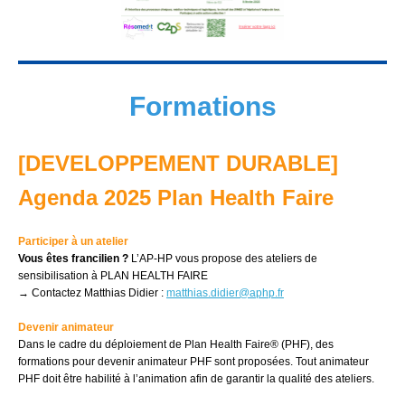
Formations
[DEVELOPPEMENT DURABLE]
Agenda 2025 Plan Health Faire
Participer à un atelier
Vous êtes francilien ?
L’AP-HP vous propose des ateliers de
sensibilisation à PLAN HEALTH FAIRE
→ Contactez Matthias Didier :
matthias.didier@aphp.fr
Devenir animateur
Dans le cadre du déploiement de Plan Health Faire® (PHF), des
formations pour devenir animateur PHF sont proposées. Tout animateur
PHF doit être habilité à l’animation afin de garantir la qualité des ateliers.