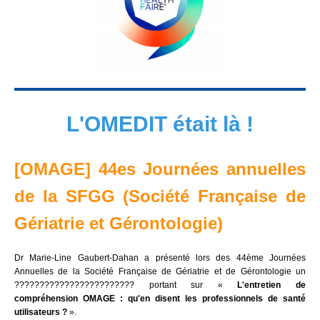
L'OMEDIT était là !
[OMAGE] 44es Journées annuelles
de la SFGG (Société Française de
Gériatrie et Gérontologie)
Dr
Marie-Line Gaubert-Dahan
a présenté lors des 44ème Journées
Annuelles de la Société Française de Gériatrie et de Gérontologie un
???????????????????????? portant sur «
L'entretien de
compréhension OMAGE : qu'en disent les professionnels de santé
utilisateurs ?
».