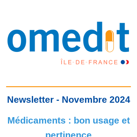
Newsletter - Novembre 2024
Médicaments : bon usage et
pertinence