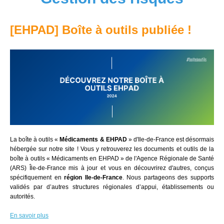
[
EHPAD] Boîte à outils publiée !
La boîte à outils «
Médicaments & EHPAD
» d'Ile-de-France est désormais
hébergée sur notre site ! Vous y retrouverez les documents et outils de la
boîte à outils « Médicaments en EHPAD » de l'
Agence Régionale de Santé
(ARS) Île-de-France
mis à jour et vous en découvrirez d'autres, conçus
spécifiquement en
région Ile-de-France
. Nous partageons des supports
validés par d’autres structures régionales d’appui, établissements ou
autorités.
En savoir plus