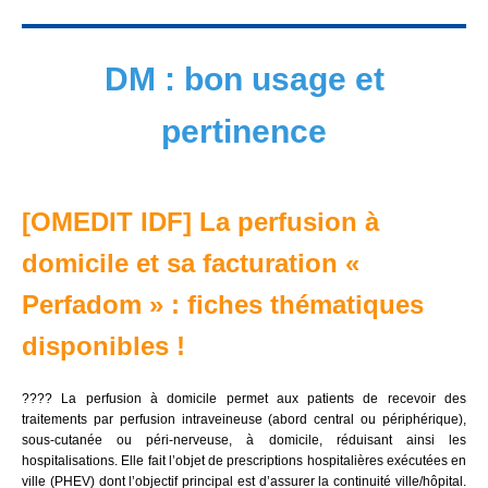
DM : bon usage et
pertinence
[OMEDIT IDF]
La perfusion à
domicile et sa facturation
«
Perfadom
»
: fiches thématiques
disponibles !
???? La perfusion à domicile permet aux patients de recevoir des
traitements par perfusion intraveineuse (abord central ou périphérique),
sous-cutanée ou péri-nerveuse, à domicile, réduisant ainsi les
hospitalisations. Elle fait l’objet de prescriptions hospitalières exécutées en
ville (PHEV) dont l’objectif principal est d’assurer la continuité ville/hôpital.