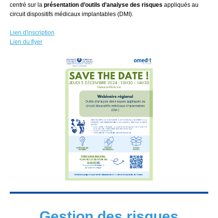
centré sur la
présentation d’outils d’analyse des risques
appliqués au
circuit dispositifs médicaux implantables (DMI).
Lien d'inscription
Lien du flyer
Gestion des risques