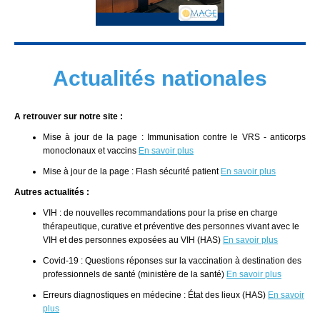
Actualités nationales
A retrouver sur notre site :
Mise à jour de la page : Immunisation contre le VRS - anticorps
monoclonaux et vaccins
En savoir plus
Mise à jour de la page : Flash sécurité patient
En savoir plus
Autres actualités :
VIH : de nouvelles recommandations pour la prise en charge
thérapeutique, curative et préventive des personnes vivant avec le
VIH et des personnes exposées au VIH (HAS)
En savoir plus
Covid-19 : Questions réponses sur la vaccination à destination des
professionnels de santé (ministère de la santé)
En savoir plus
Erreurs diagnostiques en médecine : État des lieux (HAS)
En savoir
plus