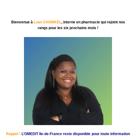
Bienvenue à
Loan CHONKEL
, interne en pharmacie qui rejoint nos
rangs pour les six prochains mois !
Rappel !
L’OMEDIT Ile-de-France reste disponible pour toute information