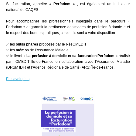
Sa facturation, appelée «
Perfadom
» , est également un indicateur
national du CAQES.
Pour accompagner les professionnels impliqués dans le parcours «
Perfadom » et garantir la pertinence des modes de perfusion à domicile et
le respect des bonnes pratiques, ces outils sont à votre disposition :
✅ les
outils phares
proposés par le RésOMEDIT ;
✅ les
mémos
de l’
Assurance Maladie
;
✅ le livret «
La perfusion à domicile et sa facturation Perfadom
» réalisé
par l’
OMEDIT Ile-de-France
en collaboration avec l’
Assurance Maladie
(DRSM IDF)
et l’
Agence Régionale de Santé (ARS) Île-de-France.
En savoir plus