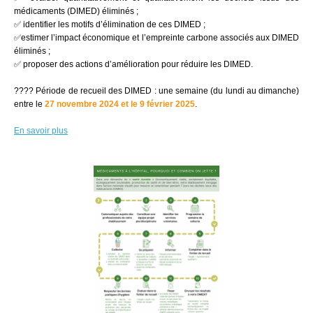
médicaments (DIMED) éliminés ;
✅ identifier les motifs d’élimination de ces DIMED ;
✅estimer l’impact économique et l’empreinte carbone associés aux DIMED
éliminés ;
✅ proposer des actions d’amélioration pour réduire les DIMED.
???? Période de recueil des DIMED : une semaine (du lundi au dimanche)
entre le
27 novembre 2024 et le 9 février 2025
.
En savoir plus