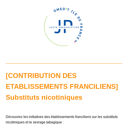
[
CONTRIBUTION DES
ETABLISSEMENTS FRANCILIENS]
Substituts nicotiniques
Découvrez les initiatives des établissements franciliens sur les substituts
nicotiniques et le sevrage tabagique :