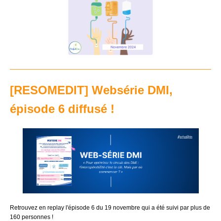
[RESOMEDIT] Websérie DMI,
épisode 6 diffusé !
Retrouvez en replay l'épisode 6 du 19 novembre qui a été suivi par plus de
160 personnes !